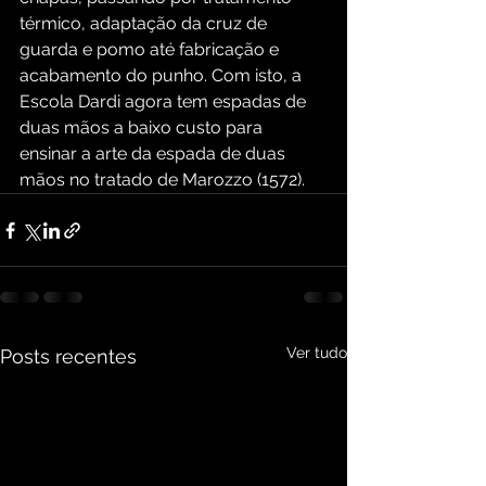
térmico, adaptação da cruz de 
guarda e pomo até fabricação e 
acabamento do punho. Com isto, a 
Escola Dardi agora tem espadas de 
duas mãos a baixo custo para 
ensinar a arte da espada de duas 
mãos no tratado de Marozzo (1572).
Ver tudo
Posts recentes